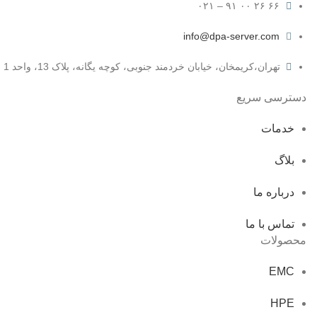
۶۶ ۲۶ ۰۰ ۹۱ – ۰۲۱
info@dpa-server.com
تهران،کریمخان، خیابان خردمند جنوبی، کوچه یگانه، پلاک 13، واحد 1
دسترسی سریع
خدمات
بلاگ
درباره ما
تماس با ما
محصولات
EMC
HPE