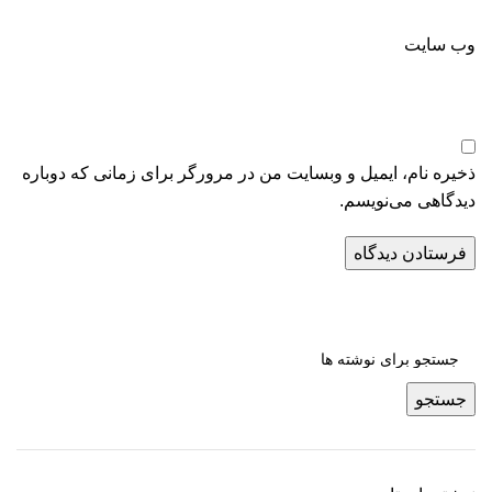
وب‌ سایت
ذخیره نام، ایمیل و وبسایت من در مرورگر برای زمانی که دوباره
دیدگاهی می‌نویسم.
جستجو