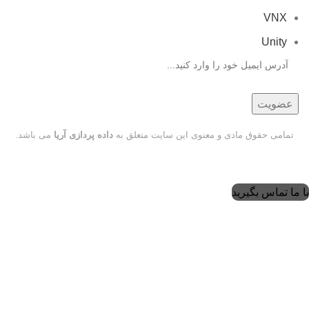
VNX
Unity
تمامی حقوق مادی و معنوی این سایت متعلق به
داده پردازی آریا
می باشد.
با ما تماس بگیرید