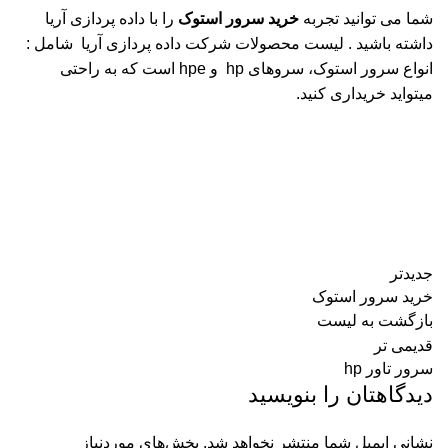
شما می توانید تجربه
خرید
سرور استوک
را با داده پردازی آریا
داشته باشید . لیست محصولات شرکت داده پردازی آریا شامل :
انواع سرور استوک، سروهای hp و hpe است که به راحتی
میتواید خریداری کنید.
جدیدتر
خرید سرور استوک
بازگشت به لیست
قدیمی تر
سرور تاور hp
دیدگاهتان را بنویسید
نشانی ایمیل شما منتشر نخواهد شد.
بخش‌های موردنیاز