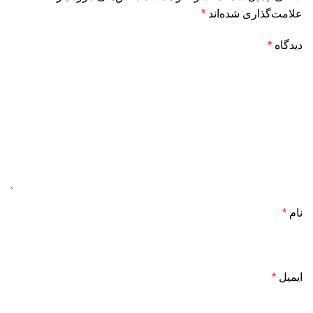
علامت‌گذاری شده‌اند
*
دیدگاه
*
نام
*
ایمیل
*