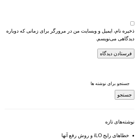
ذخیره نام، ایمیل و وبسایت من در مرورگر برای زمانی که دوباره
دیدگاهی می‌نویسم.
جستجو
نوشته‌های تازه
خطاهای رایج iLO و روش رفع آنها