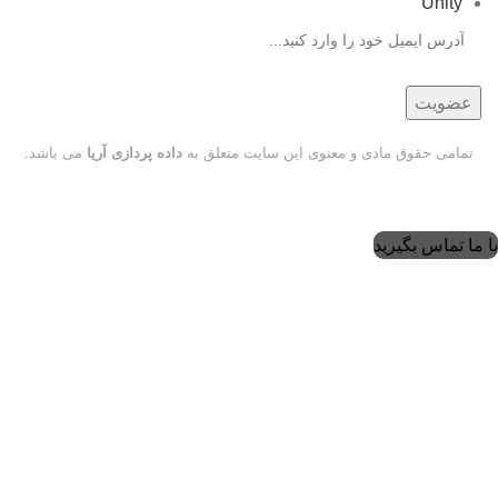
Unity
تمامی حقوق مادی و معنوی این سایت متعلق به
داده پردازی آریا
می باشد.
با ما تماس بگیرید