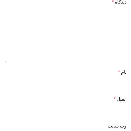
دیدگاه
*
نام
*
ایمیل
*
وب‌ سایت