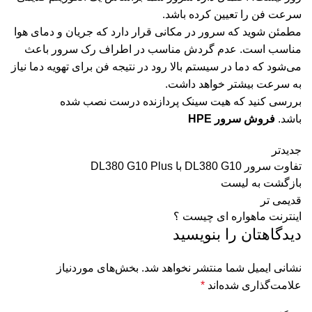
سرعت فن را تعیین کرده باشد.
مطمئن شوید که سرور در مکانی قرار دارد که جریان و دمای هوا
مناسب است. عدم گردش مناسب در اطراف رک‌ سرور باعث
می‌شود که دما در سیستم بالا رود در نتیجه فن برای تهویه دما نیاز
به سرعت بیشتر خواهد داشت.
بررسی کنید که هیت سینک پردازنده درست نصب شده
باشد.
فروش سرور HPE
جدیدتر
تفاوت سرور DL380 G10 با DL380 G10 Plus
بازگشت به لیست
قدیمی تر
اینترنت ماهواره ای چیست ؟
دیدگاهتان را بنویسید
نشانی ایمیل شما منتشر نخواهد شد.
بخش‌های موردنیاز
علامت‌گذاری شده‌اند
*