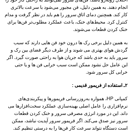
انجام دهند. به همین دلیل، فن مجبور می‌شود با سرعت بالاتری
کار کند. همچنین دمای اتاق سرور را هم باید در نظر گرفت و مدام
کنترل کرد. محیط‌های خنک، باعث عملکرد مطلوب‌تر فن‌ها برای
خنک کردن قطعات می‌شوند.
به همین دلیل برخی رک ها درون خود فن هایی دارند که سبب
گردش هوای بهتری می شوند و از طرف دیگر فضای بین رک و
سرور باید به حدی باشد که جریان هوا به راحتی صورت گیرد. اگر
این عامل حل نشود ممکن است سبب خرابی فن ها و یا حتی
خرابی کل سرور شود.
۲ـ استفاده از فریمور قدیمی :
کمپانی HP، همواره به‌روزرسانی فریمورها و پیکربندی‌های
نرم‌افزاری را عامل اصلی بهینه‌سازی عملکرد سخت‌افزارها می
داند. این در مورد انرژی مصرفی سرور و خنک کردن قطعات
سرور نیز صدق می‌کند. اگر فریمور سرور آپدیت نباشد، ممکن
است دستگاه نتواند سرعت کار فن‌ها را به درستی تنظیم کند.