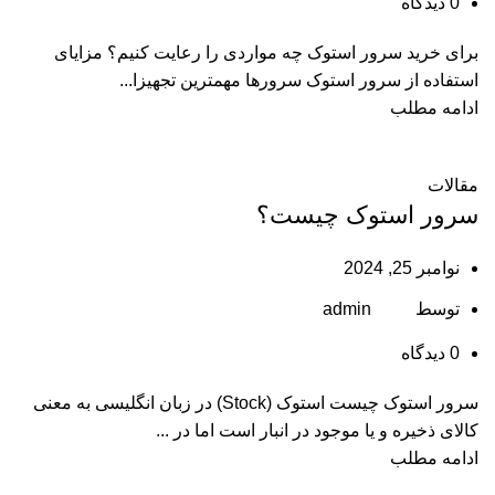
0
دیدگاه
برای خرید سرور استوک چه مواردی را رعایت کنیم؟ مزایای
استفاده از سرور استوک سرورها مهمترین تجهیزا...
ادامه مطلب
مقالات
سرور استوک چیست؟
نوامبر 25, 2024
توسط
admin
0
دیدگاه
سرور استوک چیست استوک (Stock) در زبان انگلیسی به معنی
کالای ذخیره و یا موجود در انبار است اما در ...
ادامه مطلب