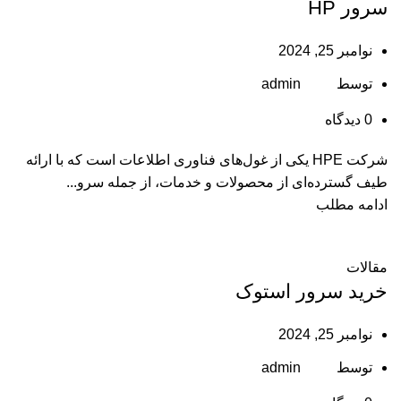
سرور HP
نوامبر 25, 2024
توسط
admin
0
دیدگاه
شرکت HPE یکی از غول‌های فناوری اطلاعات است که با ارائه
طیف گسترده‌ای از محصولات و خدمات، از جمله سرو...
ادامه مطلب
مقالات
خرید سرور استوک
نوامبر 25, 2024
توسط
admin