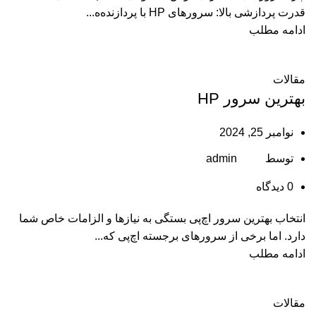
قدرت پردازشی بالا: سرورهای HP با پردازنده‌ه...
ادامه مطلب
مقالات
بهترین سرور HP
نوامبر 25, 2024
توسط
admin
0
دیدگاه
انتخاب بهترین سرور اچ‌پی بستگی به نیازها و الزامات خاص شما
دارد. اما برخی از سرورهای برجسته اچ‌پی که...
ادامه مطلب
مقالات