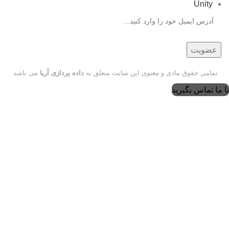
Unity
تمامی حقوق مادی و معنوی این سایت متعلق به
داده پردازی آریا
می باشد.
با ما تماس بگیرید