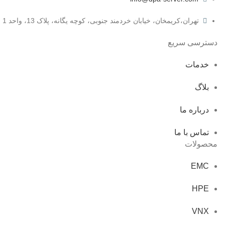
تهران،کریمخان، خیابان خردمند جنوبی، کوچه یگانه، پلاک 13، واحد 1
دسترسی سریع
خدمات
بلاگ
درباره ما
تماس با ما
محصولات
EMC
HPE
VNX