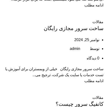
ادامه مطلب
مقالات
ساخت سرور مجازی رایگان
نوامبر 25, 2024
توسط
admin
0
دیدگاه
ساخت سرور مجازی رایگان خیلی از وبمستران برای آموزش یا
تست خدمات یا سایت یک شرکت، ترجیح می...
ادامه مطلب
مقالات
کانفیگ سرور چیست؟