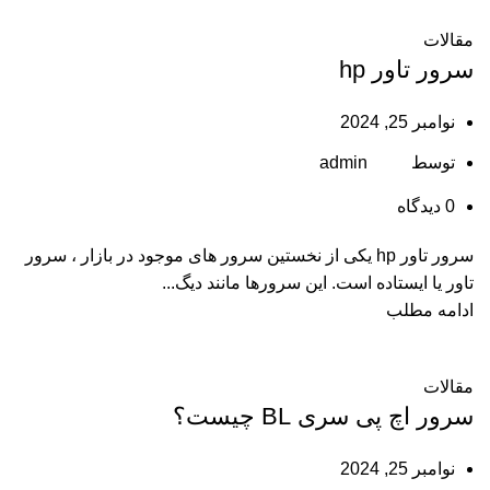
مقالات
سرور تاور hp
نوامبر 25, 2024
توسط
admin
0
دیدگاه
سرور تاور hp یکی از نخستین سرور های موجود در بازار ، سرور
تاور یا ایستاده است. این سرورها مانند دیگ...
ادامه مطلب
مقالات
سرور اچ پی سری BL چیست؟
نوامبر 25, 2024